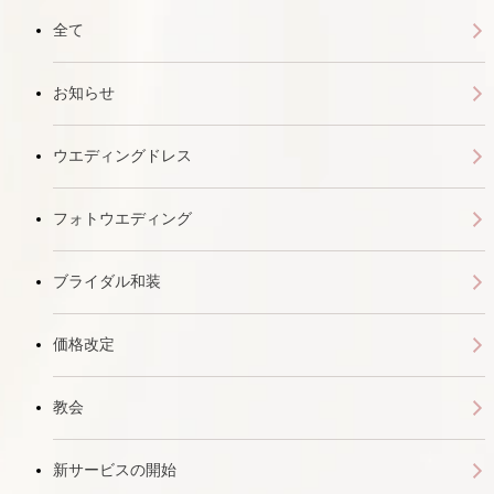
全て
お知らせ
ウエディングドレス
フォトウエディング
ブライダル和装
価格改定
教会
新サービスの開始