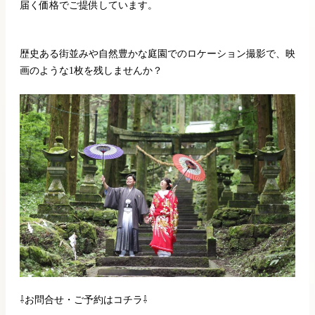
届く価格でご提供しています。
歴史ある街並みや自然豊かな庭園でのロケーション撮影で、映
画のような1枚を残しませんか？
⇩お問合せ・ご予約はコチラ⇩