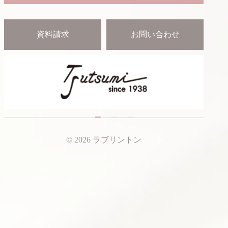
資料請求
お問い合わせ
© 2026 ラブリントン