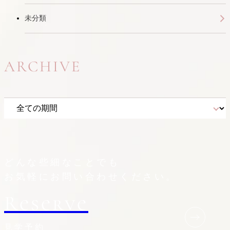
未分類
ARCHIVE
どんな些細なことでも
お気軽にお問い合わせください。
Reserve
見学予約