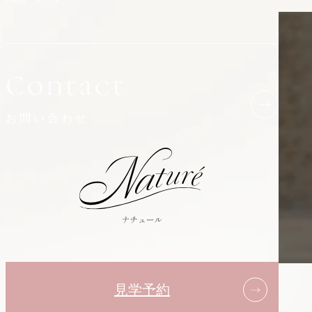
Contact
お問い合わせ
見学予約