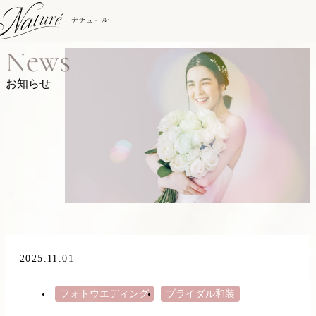
News
お知らせ
2025.11.01
フォトウエディング
ブライダル和装