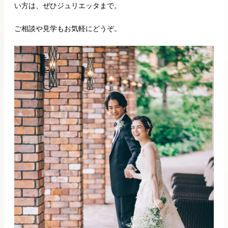
い方は、ぜひジュリエッタまで。
ご相談や見学もお気軽にどうぞ。