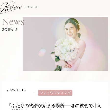
News
お知らせ
2025.11.16
フォトウエディング
「ふたりの物語が始まる場所──森の教会で叶え