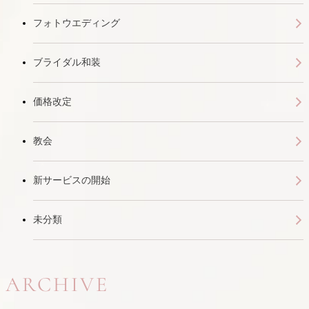
フォトウエディング
ブライダル和装
価格改定
教会
新サービスの開始
未分類
ARCHIVE