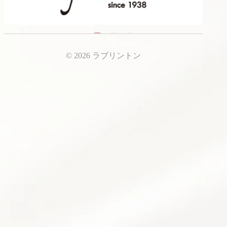
© 2026 ラブリントン