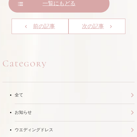
一覧にもどる
前の記事
次の記事
Category
全て
お知らせ
ウエディングドレス