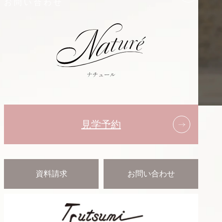
お問い合わせ
見学予約
資料請求
お問い合わせ