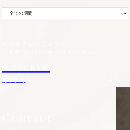
どんな些細なことでも
お気軽にお問い合わせください。
Reserve
見学予約
Contact