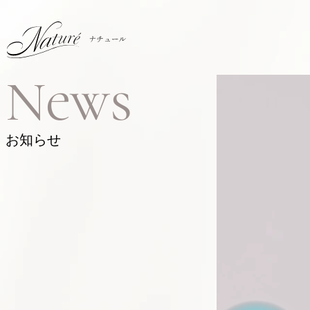
News
お知らせ