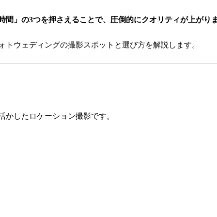
時間」の3つを押さえることで、圧倒的にクオリティが上がり
ォトウェディングの撮影スポットと選び方を解説します。
活かしたロケーション撮影です。