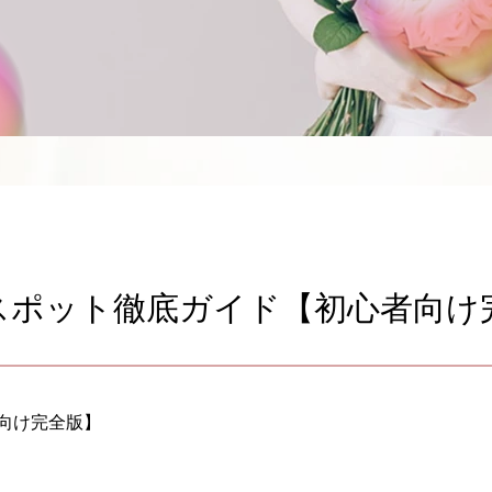
スポット徹底ガイド【初心者向け
向け完全版】