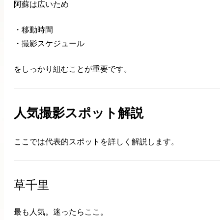
阿蘇は広いため
・移動時間
・撮影スケジュール
をしっかり組むことが重要です。
人気撮影スポット解説
ここでは代表的スポットを詳しく解説します。
草千里
最も人気。迷ったらここ。