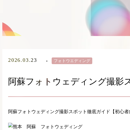
2026.03.23
フォトウエディング
阿蘇フォトウェディング撮影
阿蘇フォトウェディング撮影スポット徹底ガイド【初心者