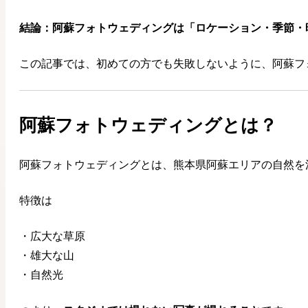
結論：阿蘇フォトウェディングは「ロケーション・季節・
この記事では、初めての方でも失敗しないように、阿蘇フ
阿蘇フォトウェディングとは？
阿蘇フォトウェディングとは、熊本県阿蘇エリアの自然を
特徴は
・広大な草原
・雄大な山
・自然光