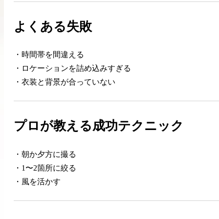
よくある失敗
・時間帯を間違える
・ロケーションを詰め込みすぎる
・衣装と背景が合っていない
プロが教える成功テクニック
・朝か夕方に撮る
・1〜2箇所に絞る
・風を活かす